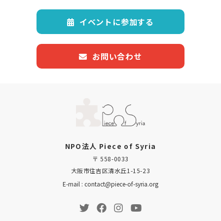
イベントに参加する
お問い合わせ
NPO法人 Piece of Syria
〒 558-0033
大阪市住吉区清水丘1-15-23
E-mail : contact@piece-of-syria.org