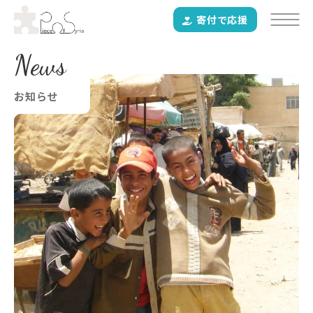
寄付で応援
News
お知らせ