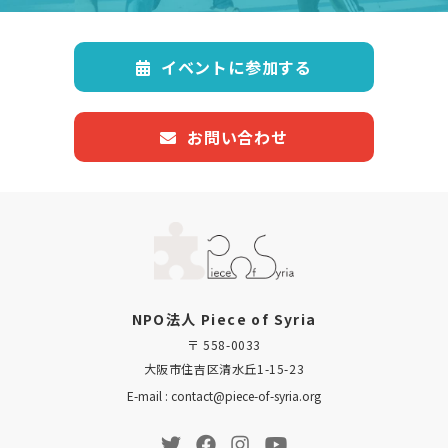
イベントに参加する
お問い合わせ
NPO法人 Piece of Syria
〒 558-0033
大阪市住吉区清水丘1-15-23
E-mail : contact@piece-of-syria.org