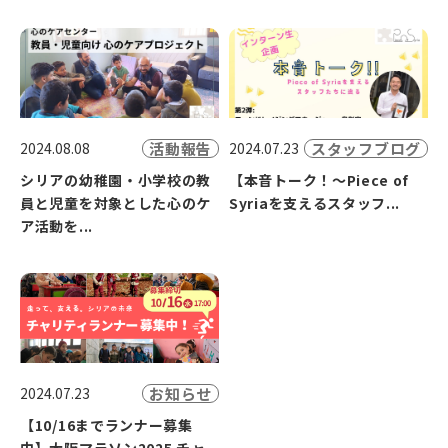
活動報告
スタッフブログ
2024.08.08
2024.07.23
シリアの幼稚園・小学校の教
【本音トーク！～Piece of
員と児童を対象とした心のケ
Syriaを支えるスタッフ...
ア活動を...
お知らせ
2024.07.23
【10/16までランナー募集