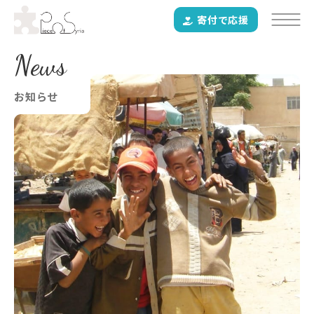
寄付で応援
News
お知らせ