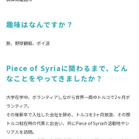
趣味はなんですか？
旅、野球観戦、ポイ活
Piece of Syriaに関わるまで、どん
なことをやってきましたか？
大学在学中、ボランティアしながら世界一周中トルコで2ヶ月ボ
ランティア。
その後新卒で入社した会社を辞め、トルコを3ヶ月放浪、その際
トルコ駐在時の代表と出会い、共にPiece of Syriaの活動地やシ
リア人を訪問。