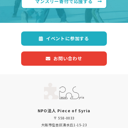
マンスリー寄付で応援する
イベントに参加する
お問い合わせ
NPO法人 Piece of Syria
〒 558-0033
大阪市住吉区清水丘1-15-23