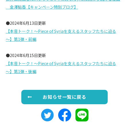
＿金澤鮎香【キャンペーン特別ブログ】
●2024年6月13日更新
【本音トーク！～Piece of Syriaを支えるスタッフたちに迫る
～】第1弾・前編
●2024年6月15日更新
【本音トーク！～Piece of Syriaを支えるスタッフたちに迫る
～】第1弾・後編
お知らせ一覧に戻る