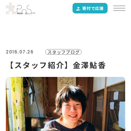
寄付で応援
2016.07.26
スタッフブログ
【スタッフ紹介】金澤鮎香