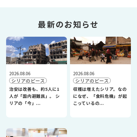
最新のお知らせ
2026.08.06
2026.08.06
シリアのピース
シリアのピース
治安は改善も、約5人に1
収穫は増えたシリア。なの
人が「国内避難民」。 シ
になぜ、「食料危機」が起
リアの「今」...
こっているの...