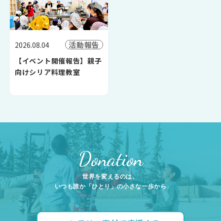
活動報告
2026.08.04
【イベント開催報告】親子
向けシリア料理教室
Donation
世界を変えるのは、
いつも誰か「ひとり」の小さな一歩から