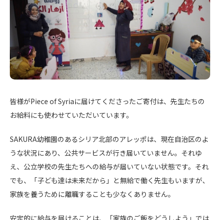
皆様がPiece of Syriaに届けてくださったご寄付は、先生たちの
お給料にも使わせていただいています。
SAKURA幼稚園のあるシリア北部のアレッポは、現在自治区のよ
うな状況にあり、公共サービスが行き届いていません。それゆ
え、公立学校の先生たちへの給与が届いていない状態です。それ
でも、「子ども達は未来だから」と無給で働く先生もいますが、
家族を養うために離職することも少なくありません。
安定的に給与を届けることは、「家族のご飯をどうしよう」では