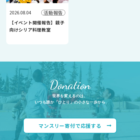
活動報告
2026.08.04
【イベント開催報告】親子
向けシリア料理教室
Donation
世界を変えるのは、
いつも誰か「ひとり」の小さな一歩から
マンスリー寄付で応援する