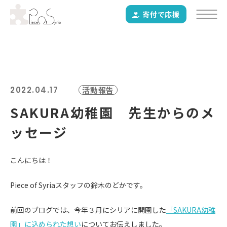
寄付で応援
2022.04.17
活動報告
SAKURA幼稚園 先生からのメ
ッセージ
こんにちは！
Piece of Syriaスタッフの鈴木のどかです。
前回のブログでは、今年３月にシリアに開園した
「SAKURA幼稚
園」に込められた想い
についてお伝えしました。