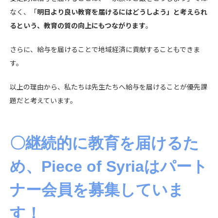
なく、「
明日より良い教育を届けるにはどうしよう」と考えられ
るという、教育の質の向上にもつながります
。
さらに、給与を届けることで地域経済に貢献することもできま
す。
以上の理由から、私たちは先生たちへ給与を届けることが優先課
題だと考えています。
〇継続的に教育を届けるた
め、Piece of Syriaはパート
ナー会員を募集していま
す！