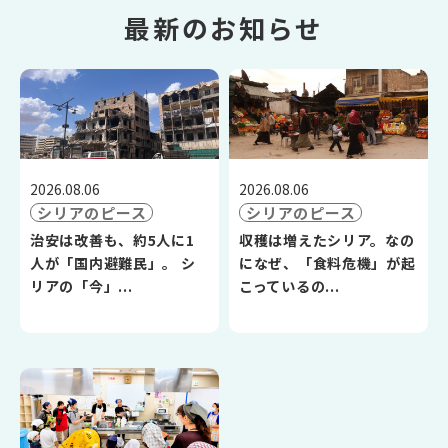
最新のお知らせ
2026.08.06
2026.08.06
シリアのピース
シリアのピース
治安は改善も、約5人に1
収穫は増えたシリア。なの
人が「国内避難民」。 シ
になぜ、「食料危機」が起
リアの「今」...
こっているの...