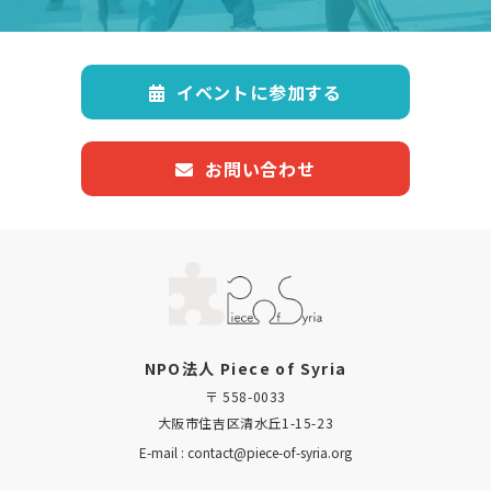
イベントに参加する
お問い合わせ
NPO法人 Piece of Syria
〒 558-0033
大阪市住吉区清水丘1-15-23
E-mail : contact@piece-of-syria.org