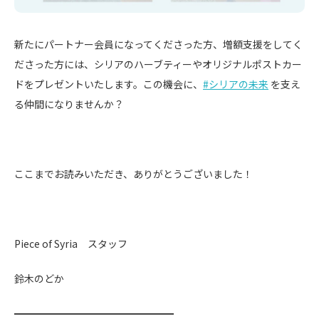
新たにパートナー会員になってくださった方、増額支援をしてく
ださった方には、シリアのハーブティーやオリジナルポストカー
ドをプレゼントいたします。この機会に、
#シリアの未来
を支え
る仲間になりませんか？
ここまでお読みいただき、ありがとうございました！
Piece of Syria スタッフ
鈴木のどか
━━━━━━━━━━━━━━━━