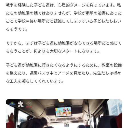
戦争を経験した子ども達は、心理的ダメージを負っています。私
たちの幼稚園の話ではありませんが、学校が爆撃の被害にあった
ことで学校＝怖い場所だと認識してしまっている子どもたちもい
るそうです。
ですから、まずは子ども達に幼稚園が安心できる場所だと感じて
もらうことが、何よりも大切なスタートになります。
子ども達が幼稚園に行きたくなるようにするために、教室の設備
を整えたり、通園バスの中でアニメを見せたり、先生たちは様々
な工夫を凝らしてくれています。