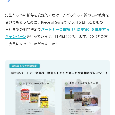
先生たちへの給与を安定的に届け、子どもたちに質の高い教育を
受けてもらうために、Piece of Syriaでは５月５日（こどもの
日）までの期間限定で
パートナー会員様（月額支援）を募集する
キャンペーン
を行っています。目標は200名。現在、〇〇名の方
に会員になっていただきました！