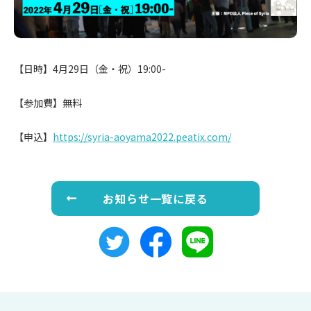
【日時】4月29日（金・祝）19:00-
【参加費】無料
【申込】
https://syria-aoyama2022.peatix.com/
お知らせ一覧に戻る