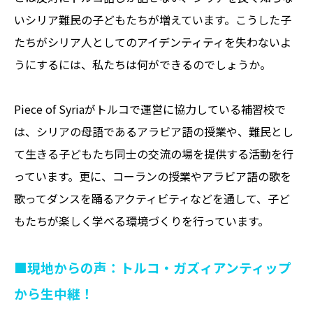
いシリア難民の子どもたちが増えています。こうした子
たちがシリア人としてのアイデンティティを失わないよ
うにするには、私たちは何ができるのでしょうか。
Piece of Syriaがトルコで運営に協力している補習校で
は、シリアの母語であるアラビア語の授業や、難民とし
て生きる子どもたち同士の交流の場を提供する活動を行
っています。更に、コーランの授業やアラビア語の歌を
歌ってダンスを踊るアクティビティなどを通して、子ど
もたちが楽しく学べる環境づくりを行っています。
■
現地からの声：トルコ・ガズィアンティップ
から生中継！