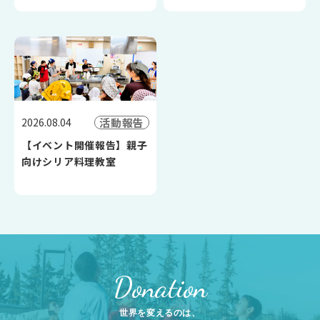
活動報告
2026.08.04
【イベント開催報告】親子
向けシリア料理教室
Donation
世界を変えるのは、