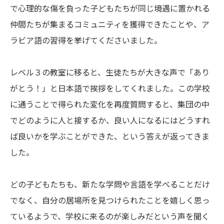
で心理的な傷を負った子どもたちが同じ境遇に置かれる
仲間たちが集まるコミュニティを獲得できたことや、ア
ラビア語の習得を挙げてくださいました。
レベル３の教室に移ると、生徒たちが大きな声で「あり
がとう！」と日本語で挨拶をしてくれました。この学校
に通うことで得られた変化を再度質問すると、集団の中
でどのように人と接するか、良い人になるにはどうすれ
ば良いかを学ぶことができた、という答えが返ってきま
した。
どの子どもたちも、新たな学問や言語を学べることだけ
でなく、自分の居場所を見つけられたことを嬉しく思っ
ているようで、学校に来るのが楽しみだという声を聞く