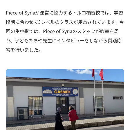
Piece of Syriaが運営に協力するトルコ補習校では、学習
段階に合わせて3レベルのクラスが用意されています。今
回の生中継では、Piece of Syriaのスタッフが教室を周
り、子どもたちや先生にインタビューをしながら質疑応
答を行いました。