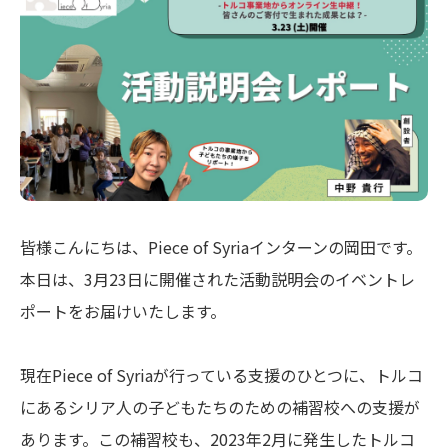
皆様こんにちは、Piece of Syriaインターンの岡田です。
本日は、3月23日に開催された活動説明会のイベントレ
ポートをお届けいたします。
現在Piece of Syriaが行っている支援のひとつに、トルコ
にあるシリア人の子どもたちのための補習校への支援が
あります。この補習校も、2023年2月に発生したトルコ