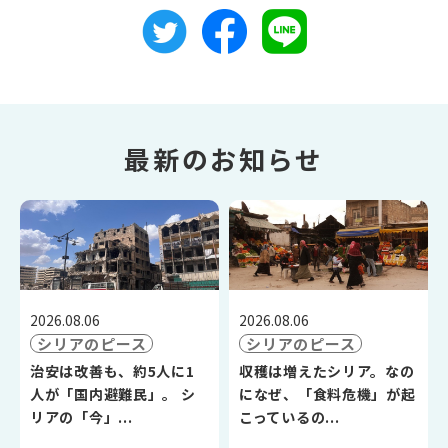
最新のお知らせ
2026.08.06
2026.08.06
シリアのピース
シリアのピース
治安は改善も、約5人に1
収穫は増えたシリア。なの
人が「国内避難民」。 シ
になぜ、「食料危機」が起
リアの「今」...
こっているの...