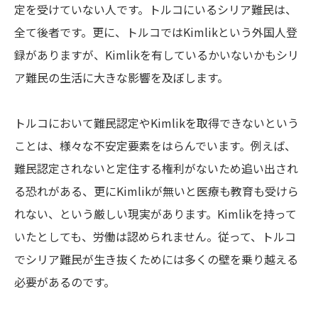
定を受けていない人です。トルコにいるシリア難民は、
全て後者です。更に、トルコではKimlikという外国人登
録がありますが、Kimlikを有しているかいないかもシリ
ア難民の生活に大きな影響を及ぼします。
トルコにおいて難民認定やKimlikを取得できないという
ことは、様々な不安定要素をはらんでいます。例えば、
難民認定されないと定住する権利がないため追い出され
る恐れがある、更にKimlikが無いと医療も教育も受けら
れない、という厳しい現実があります。Kimlikを持って
いたとしても、労働は認められません。従って、トルコ
でシリア難民が生き抜くためには多くの壁を乗り越える
必要があるのです。