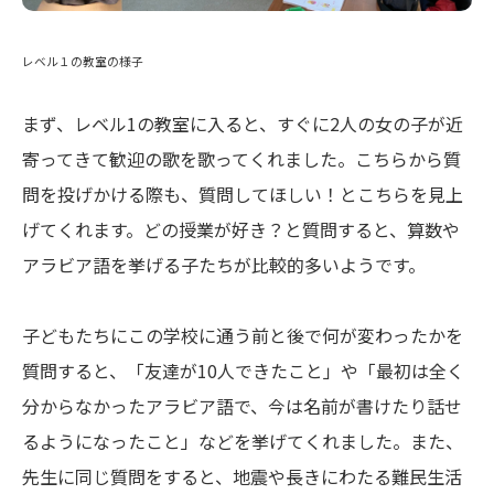
レベル１の教室の様子
まず、レベル1の教室に入ると、すぐに2人の女の子が近
寄ってきて歓迎の歌を歌ってくれました。こちらから質
問を投げかける際も、質問してほしい！とこちらを見上
げてくれます。どの授業が好き？と質問すると、算数や
アラビア語を挙げる子たちが比較的多いようです。
子どもたちにこの学校に通う前と後で何が変わったかを
質問すると、「友達が10人できたこと」や「最初は全く
分からなかったアラビア語で、今は名前が書けたり話せ
るようになったこと」などを挙げてくれました。また、
先生に同じ質問をすると、地震や長きにわたる難民生活