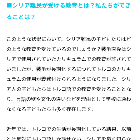
■シリア難民
が受ける教育とは？私たちができ
ることは？
このような状況において、シリア難民の子どもたちはど
のような教育を受けているのでしょうか？戦争直後はシ
リアで使用されていたカリキュラムでの教育が許されて
いましたが、戦争が長期化するにつれてトルコのカリキ
ュラムの使用が義務付けられるようになりました。シリ
ア人の子どもたちはトルコ語での教育を受けることとな
り、言語の壁や文化の違いなどを理由として学校に通わ
なくなる子どもたちも多く存在します。
近年では、トルコでの生活が長期化している結果、以前
とは反対にトルコ語しか話せない、シリアを良く知らな