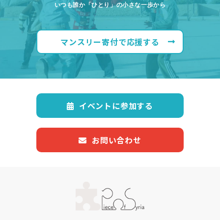
いつも誰か「ひとり」の小さな一歩から
マンスリー寄付で応援する
イベントに参加する
お問い合わせ