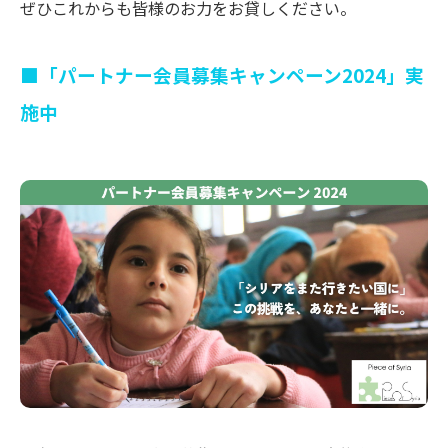
ぜひこれからも皆様のお力をお貸しください。
■
「パートナー会員募集キャンペーン2024」実
施中