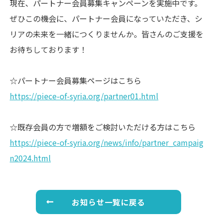
現在、パートナー会員募集キャンペーンを実施中です。
ぜひこの機会に、パートナー会員になっていただき、シ
リアの未来を一緒につくりませんか。皆さんのご支援を
お待ちしております！
☆パートナー会員募集ページはこちら
https://piece-of-syria.org/partner01.html
☆既存会員の方で増額をご検討いただける方はこちら
https://piece-of-syria.org/news/info/partner_campaig
n2024.html
お知らせ一覧に戻る