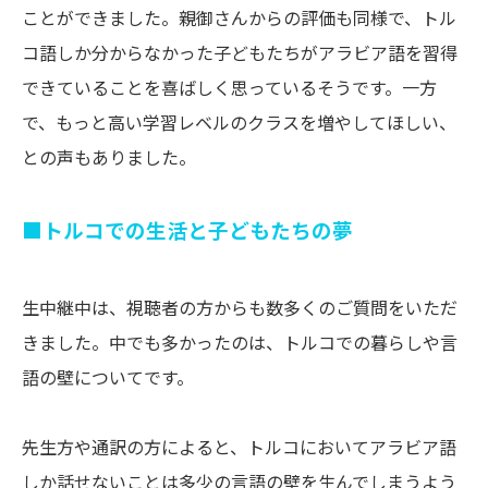
ことができました。親御さんからの評価も同様で、トル
コ語しか分からなかった子どもたちがアラビア語を習得
できていることを喜ばしく思っているそうです。一方
で、もっと高い学習レベルのクラスを増やしてほしい、
との声もありました。
■
トルコでの生活と子どもたちの夢
生中継中は、視聴者の方からも数多くのご質問をいただ
きました。中でも多かったのは、トルコでの暮らしや言
語の壁についてです。
先生方や通訳の方によると、トルコにおいてアラビア語
しか話せないことは多少の言語の壁を生んでしまうよう