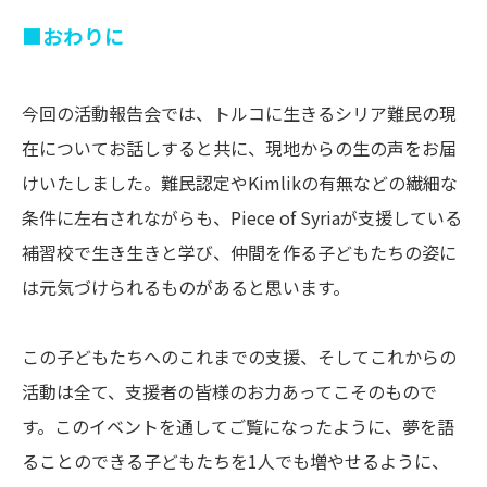
■
おわりに
今回の活動報告会では、トルコに生きるシリア難民の現
在についてお話しすると共に、現地からの生の声をお届
けいたしました。難民認定やKimlikの有無などの繊細な
条件に左右されながらも、Piece of Syriaが支援している
補習校で生き生きと学び、仲間を作る子どもたちの姿に
は元気づけられるものがあると思います。
この子どもたちへのこれまでの支援、そしてこれからの
活動は全て、支援者の皆様のお力あってこそのもので
す。このイベントを通してご覧になったように、夢を語
ることのできる子どもたちを1人でも増やせるように、