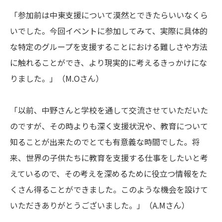
「
参加前は中東支援について漠然とできたらいいなくら
いでした。今回イベントに参加してみて、実際に具体的
な特定のグループを支援することにおける難しさや方法
に触れることができ、より現実的に考えるきっかけにな
りました。
」（M.Oさん）
「
以前、中野さんと学校を通して交流させていただいた
のですが、その時よりも深く支援状況や、教育について
知ることが出来たのでとても有意義な時間でした。将
来、世界の子供たちに教育を支援する仕事をしたいと考
えているので、その考えを深めるために役立つ情報をた
くさん得ることができました。このような機会を設けて
いただきありがとうございました。
」（A.Mさん）