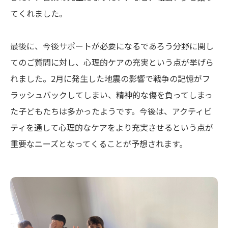
てくれました。
最後に、今後サポートが必要になるであろう分野に関し
てのご質問に対し、心理的ケアの充実という点が挙げら
れました。2月に発生した地震の影響で戦争の記憶がフ
ラッシュバックしてしまい、精神的な傷を負ってしまっ
た子どもたちは多かったようです。今後は、アクティビ
ティを通して心理的なケアをより充実させるという点が
重要なニーズとなってくることが予想されます。