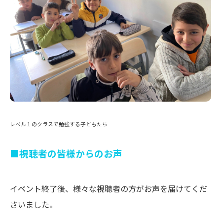
レベル１のクラスで勉強する子どもたち
■
視聴者の皆様からのお声
イベント終了後、様々な視聴者の方がお声を届けてくだ
さいました。