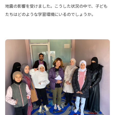
地震の影響を受けました。こうした状況の中で、子ども
たちはどのような学習環境にいるのでしょうか。