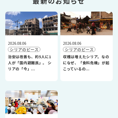
最新のお知らせ
2026.08.06
2026.08.06
シリアのピース
シリアのピース
治安は改善も、約5人に1
収穫は増えたシリア。なの
人が「国内避難民」。 シ
になぜ、「食料危機」が起
リアの「今」...
こっているの...