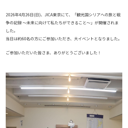
2026年4月26日(日)、JICA東京にて、「観光国シリアへの旅と戦
争の記録 〜未来に向けて私たちができること〜」が開催されま
した。
当日は約60名の方にご参加いただき、大イベントとなりました。
ご参加いただいた皆さま、ありがとうございました！