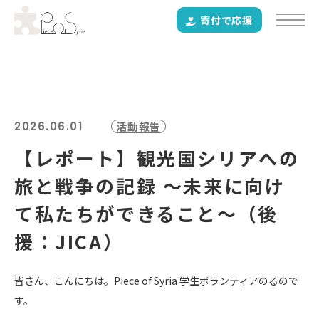
寄付で応援
2026.06.01
活動報告
【レポート】観光国シリアへの
旅と戦争の記録 〜未来に向け
て私たちができること〜（後
援：JICA）
皆さん、こんにちは。Piece of Syria 学生ボランティアのるので
す。