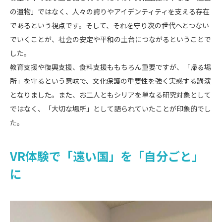
の遺物」ではなく、人々の誇りやアイデンティティを支える存在
であるという視点です。そして、それを守り次の世代へとつない
でいくことが、社会の安定や平和の土台につながるということで
した。
教育支援や復興支援、食料支援ももちろん重要ですが、「帰る場
所」を守るという意味で、文化保護の重要性を強く実感する講演
となりました。また、お二人ともシリアを単なる研究対象として
ではなく、「大切な場所」として語られていたことが印象的でし
た。
VR体験で「遠い国」を「自分ごと」
に