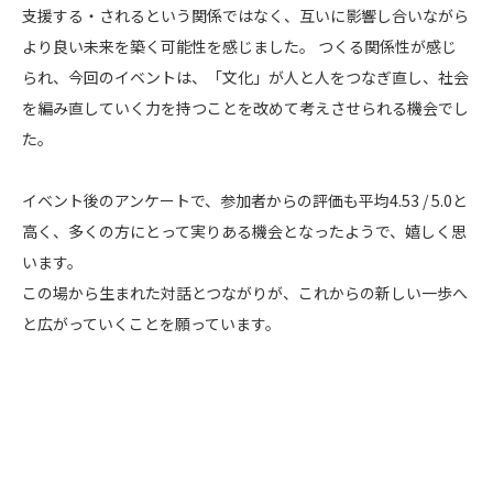
支援する・されるという関係ではなく、互いに影響し合いながら
より良い未来を築く可能性を感じました。 つくる関係性が感じ
られ、今回のイベントは、「文化」が人と人をつなぎ直し、社会
を編み直していく力を持つことを改めて考えさせられる機会でし
た。
イベント後のアンケートで、参加者からの評価も平均4.53 / 5.0と
高く、多くの方にとって実りある機会となったようで、嬉しく思
います。
この場から生まれた対話とつながりが、これからの新しい一歩へ
と広がっていくことを願っています。