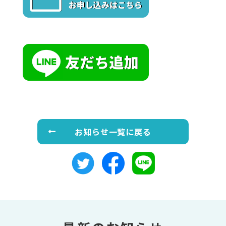
お知らせ一覧に戻る