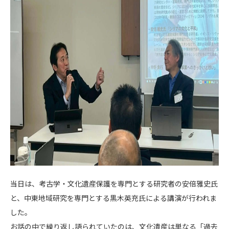
当日は、考古学・文化遺産保護を専門とする研究者の安倍雅史氏
と、中東地域研究を専門とする黒木英充氏による講演が行われま
した。
お話の中で繰り返し語られていたのは、文化遺産は単なる「過去