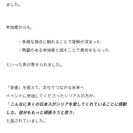
ました。
参加者からも、
・多様な視点に触れることで理解が深まった
・熱量のある参加者と話すことで勇気をもらった
といった声が寄せられました。
「支援」を超えて、文化でつながる未来へ
イベントに参加してくださったシリア人の方が、
「
こんなに多くの日本人がシリアを愛してくれていることに感動
した。自分ももっと頑張ろうと思う
」
と話されていました。