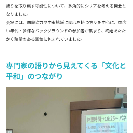
誇りを取り戻す可能性について、多角的にシリアを考える機会と
なりました。
会場には、国際協力や中東地域に関心を持つ方々を中心に、幅広
い年代・多様なバックグラウンドの参加者が集まり、終始あたた
かく熱量のある空気に包まれていました。
専門家の語りから見えてくる「文化と
平和」のつながり