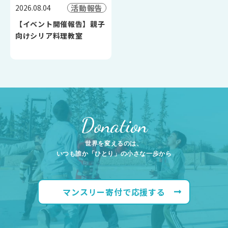
活動報告
2026.08.04
【イベント開催報告】親子
向けシリア料理教室
Donation
世界を変えるのは、
いつも誰か「ひとり」の小さな一歩から
マンスリー寄付で応援する