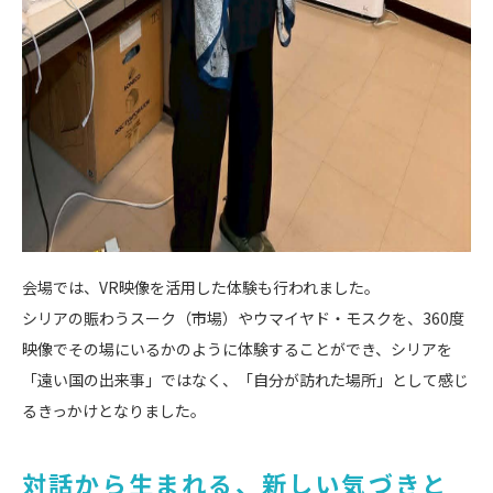
会場では、VR映像を活用した体験も行われました。
シリアの賑わうスーク（市場）やウマイヤド・モスクを、360度
映像でその場にいるかのように体験することができ、シリアを
「遠い国の出来事」ではなく、「自分が訪れた場所」として感じ
るきっかけとなりました。
対話から生まれる、新しい気づきと