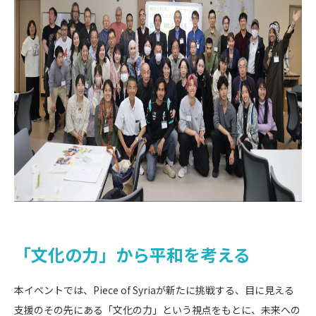
「文化の力」から平和を考える
本イベントでは、Piece of Syriaが新たに挑戦する、目に見える
支援のその先にある「文化の力」という視点をもとに、未来への