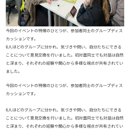
今回のイベントの特徴のひとつが、参加者同士のグループディス
カッションです。
6人ほどのグループに分かれ、気づきや問い、自分たちにできる
ことについて意見交換を行いました。初対面同士でも対話は自然
と深まり、それぞれの経験や関心から多様な視点が共有されてい
ました。
今回のイベントの特徴のひとつが、参加者同士のグループディス
カッションです。
6人ほどのグループに分かれ、気づきや問い、自分たちにできる
ことについて意見交換を行いました。初対面同士でも対話は自然
と深まり、それぞれの経験や関心から多様な視点が共有されてい