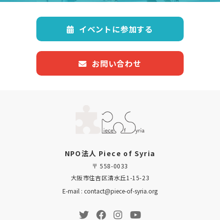
イベントに参加する
お問い合わせ
NPO法人 Piece of Syria
〒 558-0033
大阪市住吉区清水丘1-15-23
E-mail : contact@piece-of-syria.org