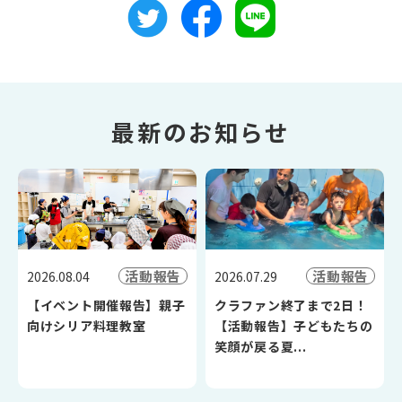
最新のお知らせ
活動報告
活動報告
2026.08.04
2026.07.29
【イベント開催報告】親子
クラファン終了まで2日！
向けシリア料理教室
【活動報告】子どもたちの
笑顔が戻る夏...