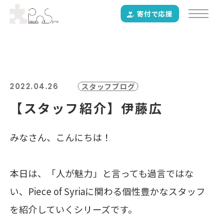
寄付で応援
2022.04.26
スタッフブログ
【スタッフ紹介】伊藤広
みなさん、こんにちは！
本日は、「人が魅力」と言っても過言ではな
い、Piece of Syriaに関わる個性豊かなスタッフ
を紹介していくシリーズです。