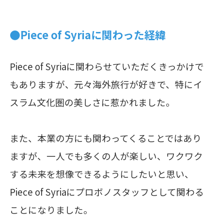
●Piece of Syriaに関わった経緯
Piece of Syriaに関わらせていただくきっかけで
もありますが、元々海外旅行が好きで、特にイ
スラム文化圏の美しさに惹かれました。
また、本業の方にも関わってくることではあり
ますが、一人でも多くの人が楽しい、ワクワク
する未来を想像できるようにしたいと思い、
Piece of Syriaにプロボノスタッフとして関わる
ことになりました。