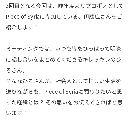
3回目となる今回は、昨年度よりプロボノとして
Piece of Syriaに参加している、伊藤広さんをご
紹介します！
ミーティングでは、いつも皆をひっぱって明瞭
に話し合いをまとめてくださるキレッキレのひ
ろさん。
そんなひろさんが、社会人として忙しい生活を
送りながらも、Piece of Syriaに関わりたいと思
った経緯とは？
その思いをお伝えできればと思
います！