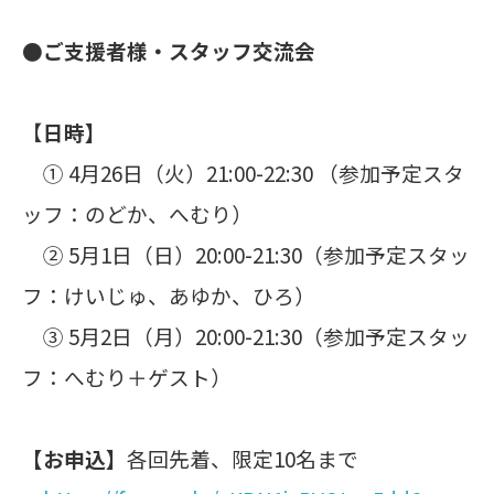
●ご支援者様・スタッフ交流会
【
日時】
① 4月26日（火）21:00-22:30 （参加予定スタ
ッフ：のどか、へむり）
② 5月1日（日）20:00-21:30（参加予定スタッ
フ：けいじゅ、あゆか、ひろ）
③ 5月2日（月）20:00-21:30（参加予定スタッ
フ：へむり＋ゲスト）
【お申込】
各回先着、限定10名まで