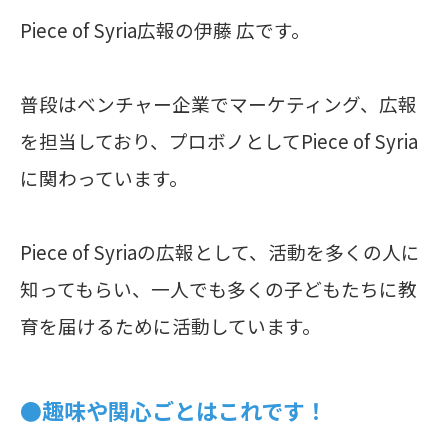
Piece of Syria広報の伊藤 広です。
普段はベンチャー企業でマーケティング、広報
を担当しており、プロボノとしてPiece of Syria
に関わっています。
Piece of Syriaの広報として、活動を多くの人に
知ってもらい、一人でも多くの子どもたちに教
育を届けるために活動しています。
●趣味や関心ごとはこれです！