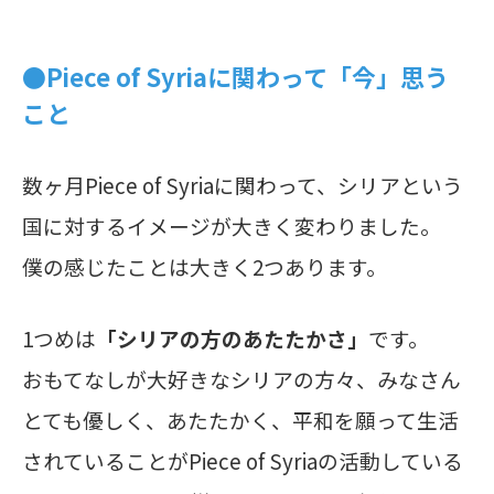
●Piece of Syriaに関わって「今」思う
こと
数ヶ月Piece of Syriaに関わって、シリアという
国に対するイメージが大きく変わりました。
僕の感じたことは大きく2つあります。
1つめは
「シリアの方のあたたかさ」
です。
おもてなしが大好きなシリアの方々、みなさん
とても優しく、あたたかく、平和を願って生活
されていることがPiece of Syriaの活動している