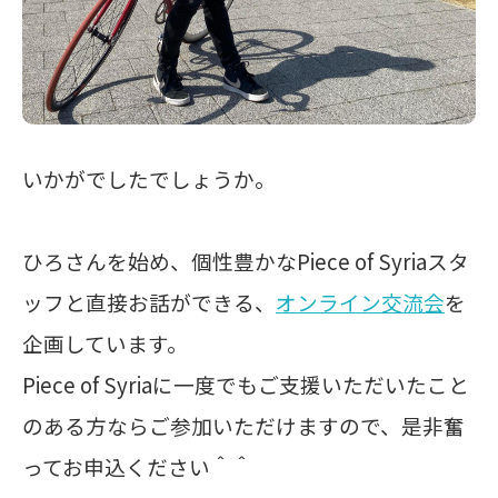
いかがでしたでしょうか。
ひろさんを始め、個性豊かなPiece of Syriaスタ
ッフと直接お話ができる、
オンライン交流会
を
企画しています。
Piece of Syriaに一度でもご支援いただいたこと
のある方ならご参加いただけますので、是非奮
ってお申込ください＾＾