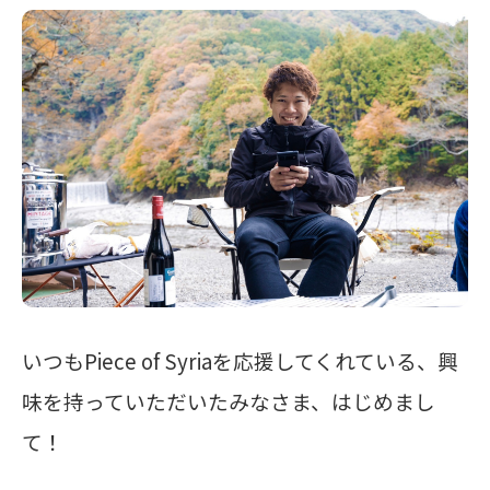
いつもPiece of Syriaを応援してくれている、興
味を持っていただいたみなさま、はじめまし
て！