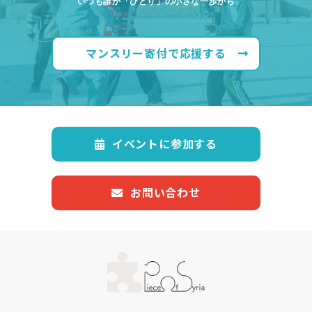
いつも誰か「ひとり」の小さな一歩から
マンスリー寄付で応援する
イベントに参加する
お問い合わせ