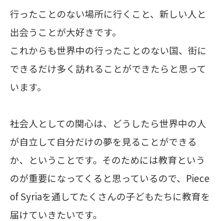
行ったことのない場所に行くこと、新しい人と
出会うことが大好きです。
これからも世界中の行ったことのない国、街に
できるだけ多く訪れることができたらと思って
います。
社会人としての関心は、どうしたら世界中の人
が自立して自分だけの夢を見ることができる
か、ということです。そのためには教育という
のが重要になってくると思っているので、Piece
of Syriaを通してたくさんの子どもたちに教育を
届けていきたいです。