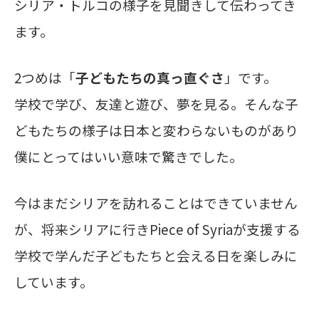
シリア・トルコの様子を見聞きして伝わってき
ます。
2つめは「
子どもたちの真っ直ぐさ
」
です。
学校で学び、友達と遊び、夢を見る。そんな子
どもたちの様子は日本と変わらないものがあり
僕にとってはいい意味で驚きでした。
今はまだシリアを訪れることはできていません
が、将来シリアに行きPiece of Syriaが支援する
学校で学んだ子どもたちと会える日を楽しみに
しています。