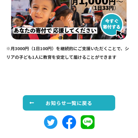
※月3000円（1日100円）を継続的にご支援いただくことで、シ
リアの子ども1人に教育を安定して届けることができます
お知らせ一覧に戻る