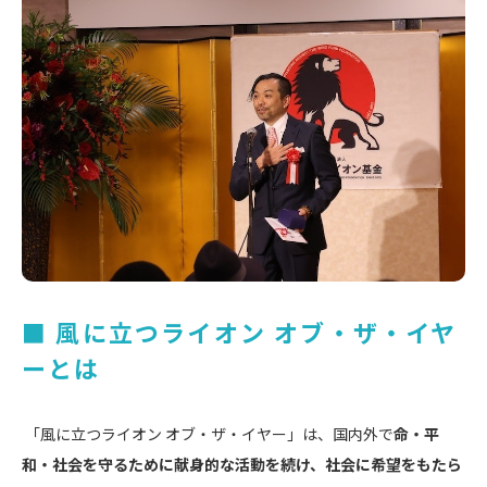
■ 風に立つライオン オブ・ザ・イヤ
ーとは
「風に立つライオン オブ・ザ・イヤー」は、国内外で
命・平
和・社会を守るために献身的な活動を続け、社会に希望をもたら