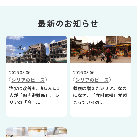
最新のお知らせ
2026.08.06
2026.08.06
シリアのピース
シリアのピース
治安は改善も、約5人に1
収穫は増えたシリア。なの
人が「国内避難民」。 シ
になぜ、「食料危機」が起
リアの「今」...
こっているの...