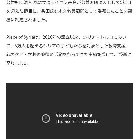
公益財団法人 風に立つライオン基金が公益財団法人として5年目
を迎えた節目に、柴田氏を永久名誉顧問として委嘱したことを契
機に制定されました。
Piece of Syriaは、2016年の設立以来、シリア・トルコにおい
て、5万人を超えるシリアの子どもたちを対象とした教育支援・
心のケア・学校の修復の活動を行ってきた実績を受けて、受賞に
至りました。