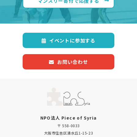
マンスリー寄付で応援する
イベントに参加する
お問い合わせ
NPO法人 Piece of Syria
〒 558-0033
大阪市住吉区清水丘1-15-23