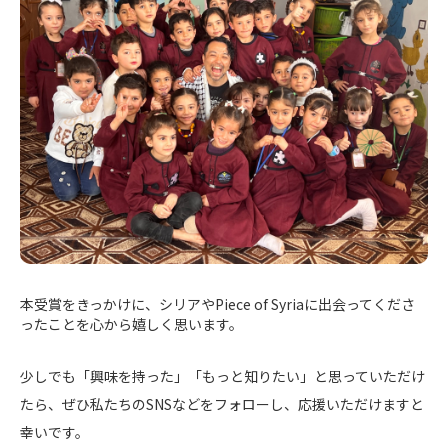
本受賞をきっかけに、シリアやPiece of Syriaに出会ってくださ
ったことを心から嬉しく思います。
少しでも「興味を持った」「もっと知りたい」と思っていただけ
たら、ぜひ私たちのSNSなどをフォローし、応援いただけますと
幸いです。