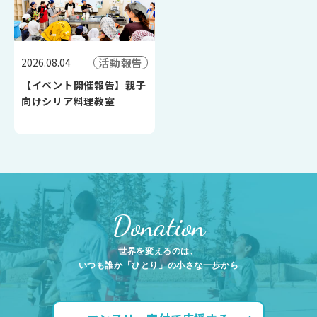
活動報告
2026.08.04
【イベント開催報告】親子
向けシリア料理教室
Donation
世界を変えるのは、
いつも誰か「ひとり」の小さな一歩から