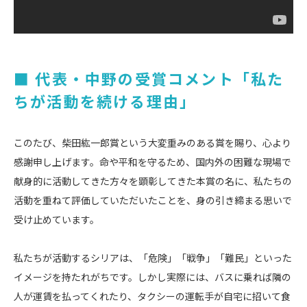
■ 代表・中野の受賞コメント「私た
ちが活動を続ける理由」
このたび、柴田紘一郎賞という大変重みのある賞を賜り、心より
感謝申し上げます。命や平和を守るため、国内外の困難な現場で
献身的に活動してきた方々を顕彰してきた本賞の名に、私たちの
活動を重ねて評価していただいたことを、身の引き締まる思いで
受け止めています。
私たちが活動するシリアは、「危険」「戦争」「難民」といった
イメージを持たれがちです。しかし実際には、バスに乗れば隣の
人が運賃を払ってくれたり、タクシーの運転手が自宅に招いて食