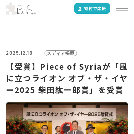
寄付で応援
2025.12.18
メディア掲載
【受賞】Piece of Syriaが「風
に立つライオン オブ・ザ・イヤ
ー2025 柴田紘一郎賞」を受賞