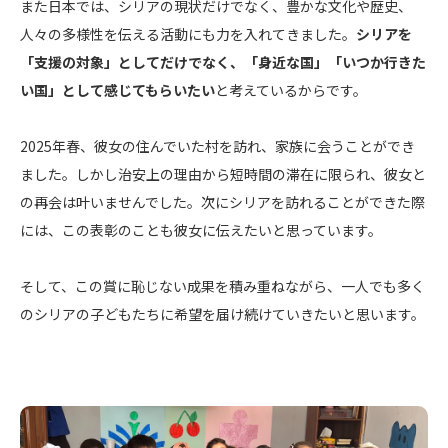
また日本では、シリアの現状だけでなく、豊かな文化や歴史、
人々の多様性を伝える活動にも力を入れてきました。
シリアを
「支援の対象」としてだけでなく、「身近な国」「いつか行きた
い国」として感じてもらいたい
と考えているからです。
2025年春、彼女の住んでいた村を訪れ、家族に会うことができ
ました。しかし治安上の理由から短時間の滞在に限られ、彼女と
の再会は叶いませんでした。次にシリアを訪れることができた際
には、この表彰のことも彼女に伝えたいと思っています。
そして、この賞に恥じない成果を積み重ねながら、一人でも多く
のシリアの子どもたちに希望を届け続けていきたいと思います。