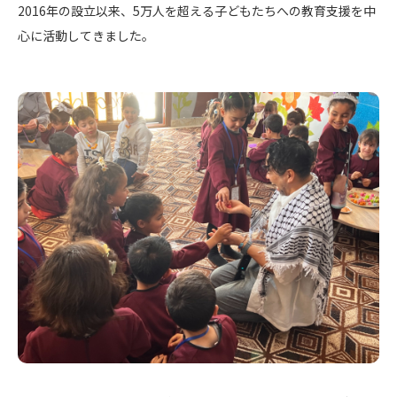
2016年の設立以来、5万人を超える子どもたちへの教育支援を中
心に活動してきました。