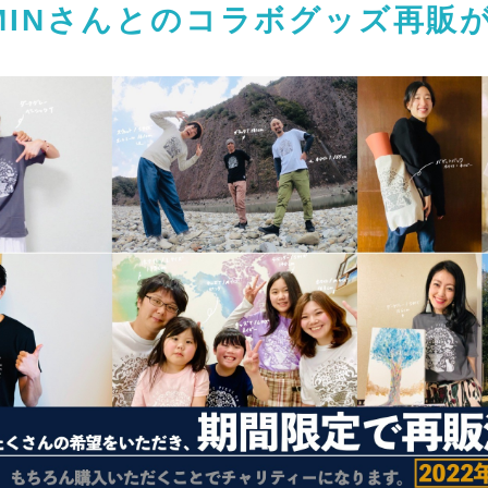
MINさんとのコラボグッズ再販