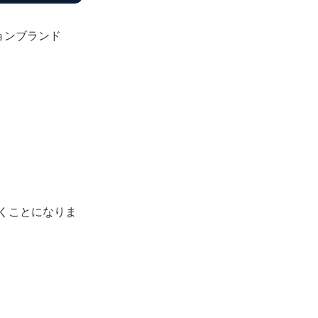
ョンブランド
くことになりま