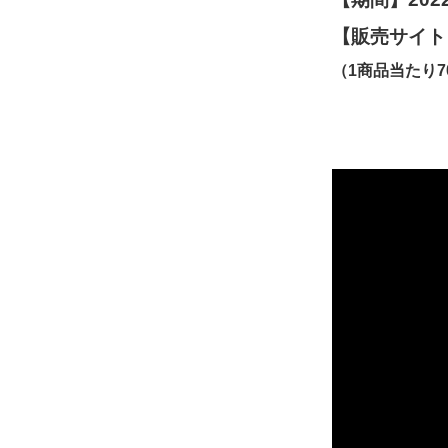
【販売サイト
（1商品当たり