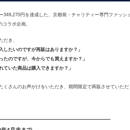
ー349,270円を達成した、京都発・チャリティー専門ファッシ
とのコラボ企画。
ただき、
入したいのですが再販はありますか？」
ったのですが、今からでも買えますか？」
れていた商品は購入できますか？」
たくさんのお声がけをいただき、期間限定で再販させていただ
━━━━━━━━━━━━━━━━━━━━━━━━
2年4月末まで