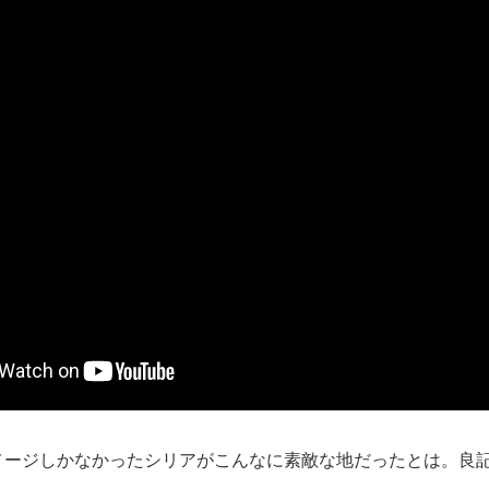
メージしかなかったシリアがこんなに素敵な地だったとは。良