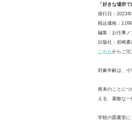
「好きな場所で
発行日：2023年
税込価格：2,09
編集：お仕事ノ
出版社：岩崎書
こちら
からご注
対象年齢は、小
将来のことにつ
える、素敵な一
学校の図書室に