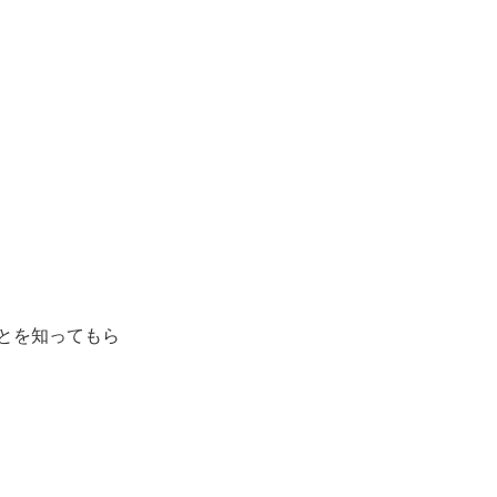
とを知ってもら