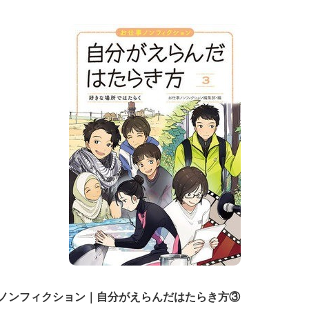
ノンフィクション｜
自分がえらんだはたらき方③