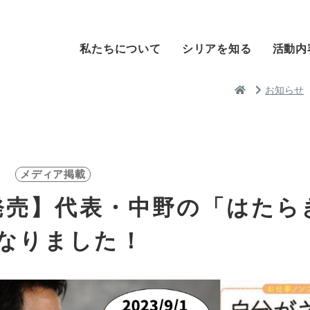
私たちについて
シリアを知る
活動内
お知らせ
メディア掲載
1発売】代表・中野の「はたら
なりました！