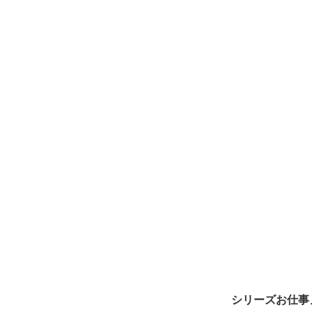
シリーズお仕事