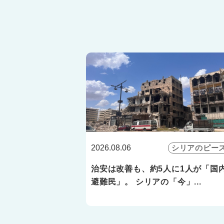
2026.08.06
シリアのピー
治安は改善も、約5人に1人が「国
避難民」。 シリアの「今」...