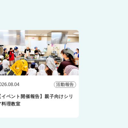
026.08.04
活動報告
【イベント開催報告】親子向けシリ
ア料理教室